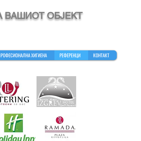
А ВАШИОТ ОБЈЕКТ
ПРОФЕСИОНАЛНА ХИГИЕНА
РЕФЕРЕНЦИ
КОНТАКТ