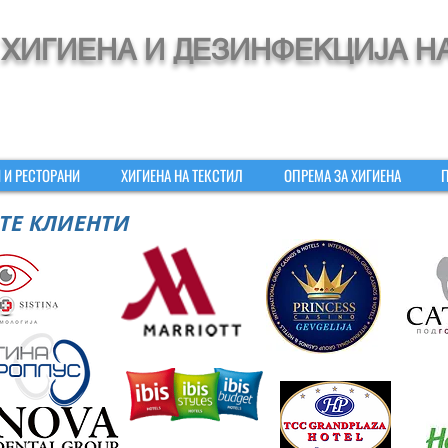
ХИГИЕНА И ДЕЗИНФЕКЦИЈА Н
 И РЕСТОРАНИ
ХИГИЕНА НА ТЕКСТИЛ
ОПРЕМА ЗА ХИГИЕНА
ТЕ КЛИЕНТИ