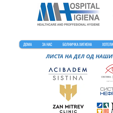
ДОМА
ЗА НАС
БОЛНИЧКА ХИГИЕНА
ХОТЕЛИ
ЛИСТА НА ДЕЛ ОД НАШИ