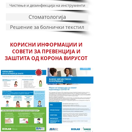
Чистење и дезинфекција на инструменти
Стоматологија
Решение за болнички текстил
КОРИСНИ ИНФОРМАЦИИ И
СОВЕТИ ЗА ПРЕВЕНЦИЈА И
ЗАШТИТА ОД КОРОНА ВИРУСОТ