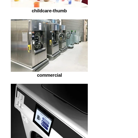
childcare-thumb
commercial