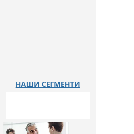
НАШИ СЕГМЕНТИ