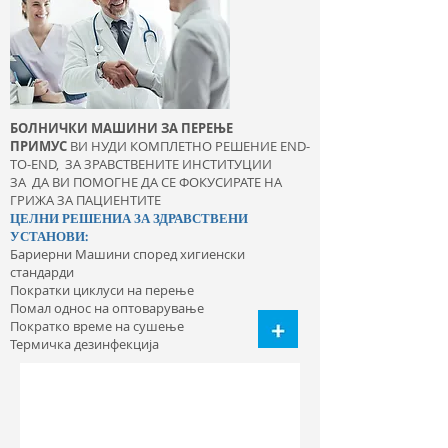
БОЛНИЧКИ МАШИНИ ЗА ПЕРЕЊЕ
ПРИМУС
ВИ НУДИ КОМПЛЕТНО РЕШЕНИЕ END-
TO-END, ЗА ЗРАВСТВЕНИТЕ ИНСТИТУЦИИ
ЗА ДА ВИ ПОМОГНЕ ДА СЕ ФОКУСИРАТЕ НА
ГРИЖА ЗА ПАЦИЕНТИТЕ
ЦЕЛНИ РЕШЕНИА ЗА ЗДРАВСТВЕНИ
УСТАНОВИ:
Бариерни Машини според хигиенски
стандарди
Пократки циклуси на перење
Помал однос на оптоварување
Пократко време на сушење
Термичка дезинфекција