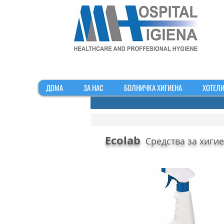
ДОМА
ЗА НАС
БОЛНИЧКА ХИГИЕНА
ХОТЕЛИ
Ecolab
Средства за хигие