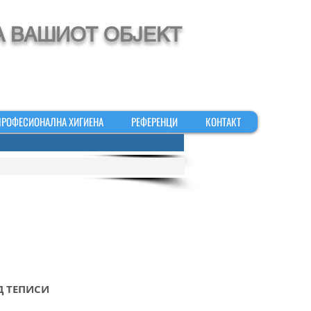
А ВАШИОТ ОБЈЕКТ
ПРОФЕСИОНАЛНА ХИГИЕНА
РЕФЕРЕНЦИ
КОНТАКТ
Д ТЕПИСИ