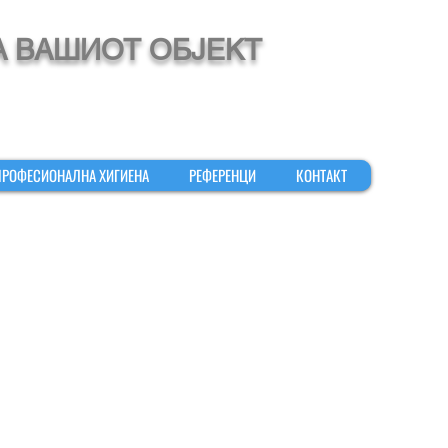
А ВАШИОТ ОБЈЕКТ
ПРОФЕСИОНАЛНА ХИГИЕНА
РЕФЕРЕНЦИ
КОНТАКТ