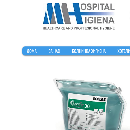
ДОМА
ЗА НАС
БОЛНИЧКА ХИГИЕНА
ХОТЕЛИ