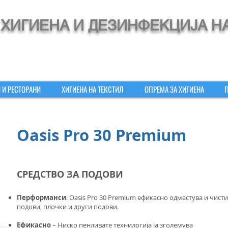
ХИГИЕНА И ДЕЗИНФЕКЦИЈА Н
 И РЕСТОРАНИ
ХИГИЕНА НА ТЕКСТИЛ
ОПРЕМА ЗА ХИГИЕНА
Oasis Pro 30 Premium
СРЕДСТВО ЗА ПОДОВИ
Перформанси
: Oasis Pro 30 Premium ефикасно одмастува и чисти
подови, плочки и други подови.
Ефикасно
– Ниско пенливате технилогија ја зголемува