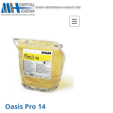
ХИГИЕНА И ДЕЗИНФЕКЦИЈА НА ВАШИОТ ОБЈЕКТ
Oasis Pro 14