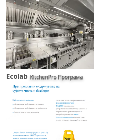
Ecolab
KitchenPro Програма