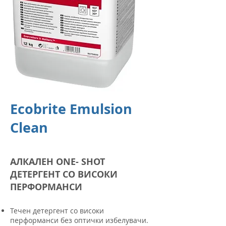
Ecobrite Emulsion
Clean
АЛКАЛЕН ONE- SHOT
ДЕТЕРГЕНТ СО ВИСОКИ
ПЕРФОРМАНСИ
Течен детергент со високи
перформанси без оптички избелувачи.