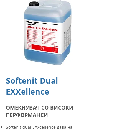
Softenit Dual
EXXellence
ОМЕКНУВАЧ СО ВИСОКИ
ПЕРФОРМАНСИ
Softenit dual EXXcellence дава на