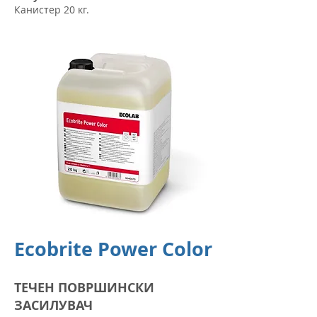
Канистер 20 кг.
Ecobrite Power Color
ТЕЧЕН ПОВРШИНСКИ
ЗАСИЛУВАЧ