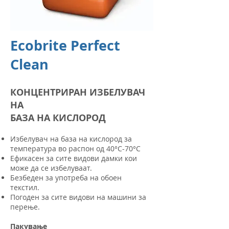
Ecobrite Perfect
Clean
КОНЦЕНТРИРАН ИЗБЕЛУВАЧ
НА
БАЗА НА КИСЛОРОД
​Избелувач на база на кислород за
температура во распон од 40°C-70°C
Ефикасен за сите видови дамки кои
може да се избелуваат.
Безбеден за употреба на обоен
текстил.
Погоден за сите видови на машини за
перење.
Пакување