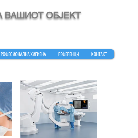
А ВАШИОТ ОБЈЕКТ
ПРОФЕСИОНАЛНА ХИГИЕНА
РЕФЕРЕНЦИ
КОНТАКТ