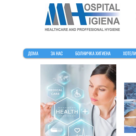
ДОМА
ЗА НАС
БОЛНИЧКА ХИГИЕНА
ХОТЕЛИ