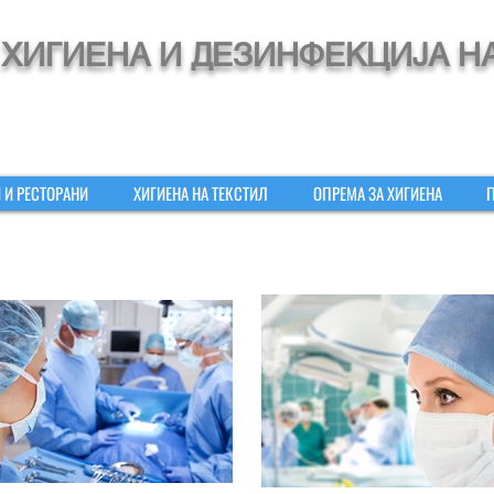
ХИГИЕНА И ДЕЗИНФЕКЦИЈА Н
 И РЕСТОРАНИ
ХИГИЕНА НА ТЕКСТИЛ
ОПРЕМА ЗА ХИГИЕНА