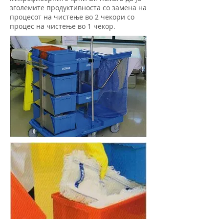
зголемите продуктивноста со замена на
процесот на чистење во 2 чекори со
процес на чистење во 1 чекор.